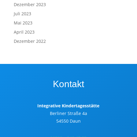
Dezember 2023
Juli 2023
Mai 2023
April 2023
Dezember 2022
Kontakt
Integrative Kindertagesstätte
Berliner Straße 4a
54550 Daun