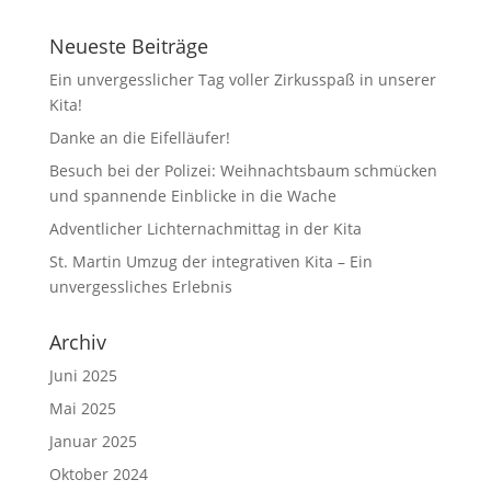
Neueste Beiträge
Ein unvergesslicher Tag voller Zirkusspaß in unserer
Kita!
Danke an die Eifelläufer!
Besuch bei der Polizei: Weihnachtsbaum schmücken
und spannende Einblicke in die Wache
Adventlicher Lichternachmittag in der Kita
St. Martin Umzug der integrativen Kita – Ein
unvergessliches Erlebnis
Archiv
Juni 2025
Mai 2025
Januar 2025
Oktober 2024