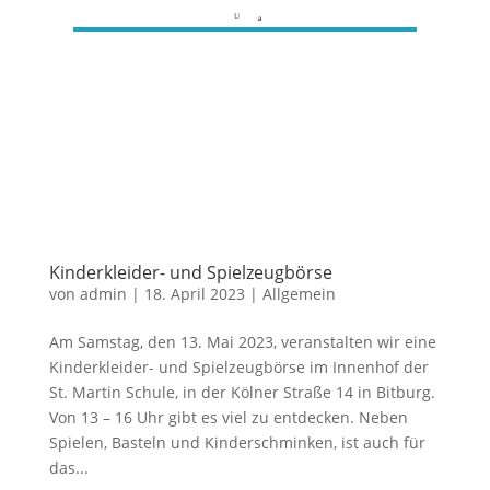
3
Kinderkleider- und Spielzeugbörse
von
admin
|
18. April 2023
|
Allgemein
Am Samstag, den 13. Mai 2023, veranstalten wir eine
Kinderkleider- und Spielzeugbörse im Innenhof der
St. Martin Schule, in der Kölner Straße 14 in Bitburg.
Von 13 – 16 Uhr gibt es viel zu entdecken. Neben
Spielen, Basteln und Kinderschminken, ist auch für
das...